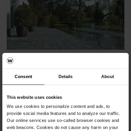
Umbriano
Więcej »
Consent
Details
About
This website uses cookies
We use cookies to personalize content and ads, to
provide social media features and to analyze our traffic.
Our online services use so-called browser cookies and
web beacons. Cookies do not cause any harm on your