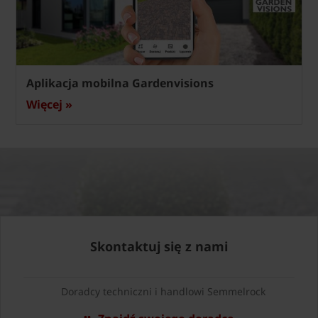
Aplikacja mobilna Gardenvisions
Więcej »
Skontaktuj się z nami
Doradcy techniczni i handlowi Semmelrock