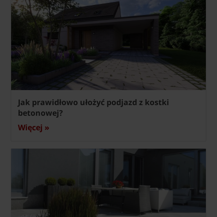
Jak prawidłowo ułożyć podjazd z kostki
betonowej?
Więcej »