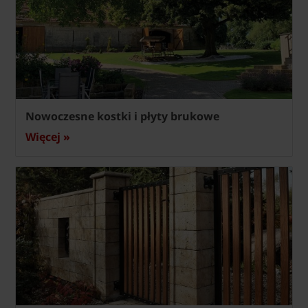
Nowoczesne kostki i płyty brukowe
Więcej »