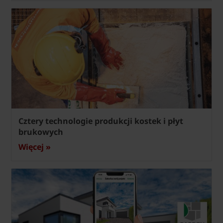
Cztery technologie produkcji kostek i płyt
brukowych
Więcej »