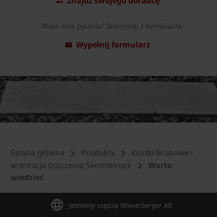
Znajdź swojego doradcę
Masz inne pytania? Skorzystaj z formularza
Wypełnij formularz
Strona główna
Produkty
Kostki brukowe i
aranżacja otoczenia Semmelrock
Warto
wiedzieć
Jesteśmy częścią Wienerberger AG