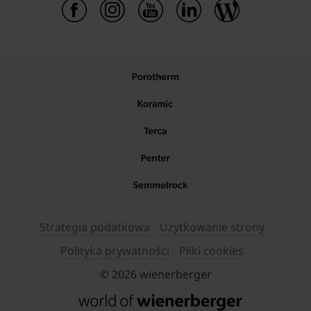
Strategia podatkowa
Użytkowanie strony
Polityka prywatności
Pliki cookies
© 2026 wienerberger