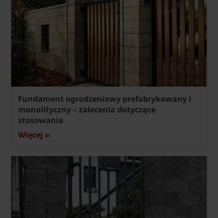
Fundament ogrodzeniowy prefabrykowany i
monolityczny – zalecenia dotyczące
stosowania
Więcej »