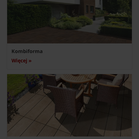
Kombiforma
Więcej »