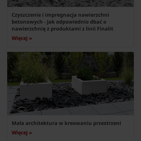
Czyszczenie i impregnacja nawierzchni
betonowych - Jak odpowiednio dbać o
nawierzchnię z produktami z linii Finalit
Więcej »
Mała architektura w kreowaniu przestrzeni
Więcej »