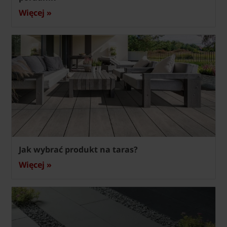
Więcej »
Jak wybrać produkt na taras?
Więcej »