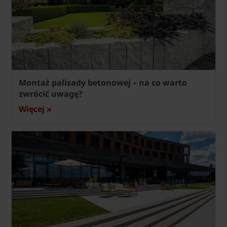
Montaż palisady betonowej – na co warto
zwrócić uwagę?
Więcej »