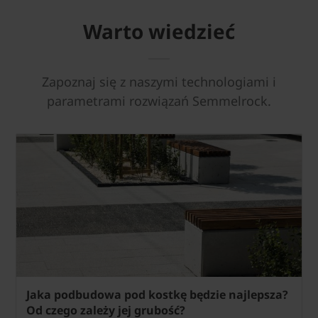
Warto wiedzieć
Zapoznaj się z naszymi technologiami i
parametrami rozwiązań Semmelrock.
Jaka podbudowa pod kostkę będzie najlepsza?
Od czego zależy jej grubość?