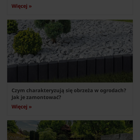
Więcej »
Czym charakteryzują się obrzeża w ogrodach?
Jak je zamontować?
Więcej »