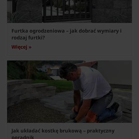
Furtka ogrodzeniowa – jak dobrać wymiary i
rodzaj furtki?
Więcej »
Jak układać kostkę brukową – praktyczny
poradnik