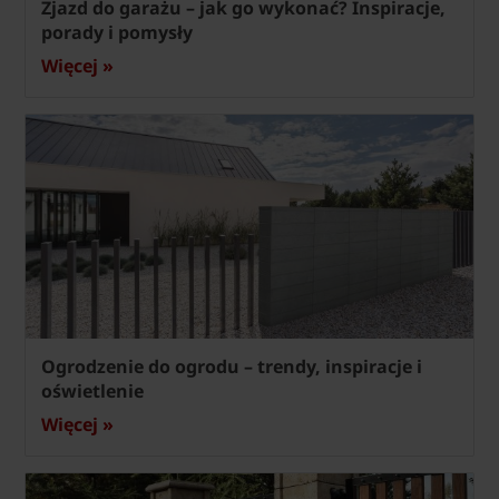
Zjazd do garażu – jak go wykonać? Inspiracje,
porady i pomysły
Więcej »
Ogrodzenie do ogrodu – trendy, inspiracje i
oświetlenie
Więcej »