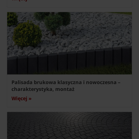
Palisada brukowa klasyczna i nowoczesna –
charakterystyka, montaż
Więcej »