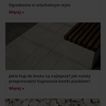
Ogrodzenia w szlachetnym stylu
Więcej »
Jakie fugi do bruku są najlepsze? Jak należy
przeprowadzić fugowanie kostki piaskiem?
Więcej »