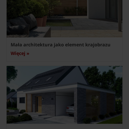
Mała architektura jako element krajobrazu
Więcej »