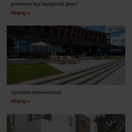
powinna być kolejność prac?
Więcej »
Symbole Semmelrock
Więcej »