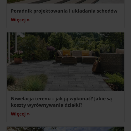
Poradnik projektowania i układania schodów
Więcej »
Niwelacja terenu – jak ją wykonać? Jakie są
koszty wyrównywania działki?
Więcej »