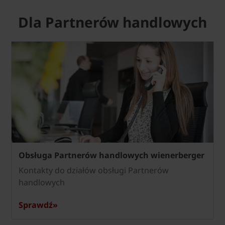
Dla Partnerów handlowych
Obsługa Partnerów handlowych wienerberger
Kontakty do działów obsługi Partnerów
handlowych
Sprawdź»