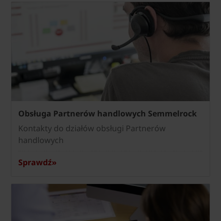
Obsługa Partnerów handlowych Semmelrock
Kontakty do działów obsługi Partnerów
handlowych
Sprawdź»