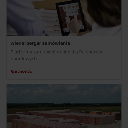
wienerberger zamówienia
Platforma zamówień online dla Partnerów
handlowych
Sprawdź»