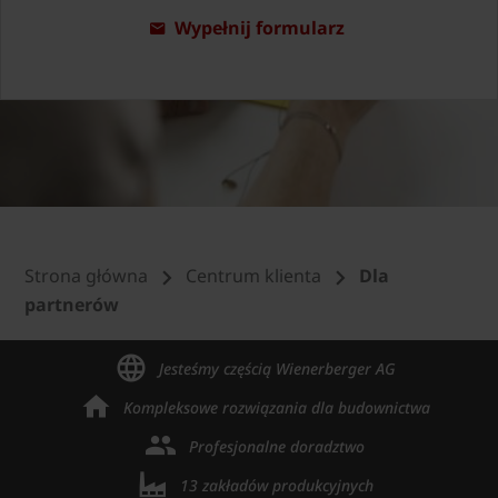
Wypełnij formularz
Strona główna
Centrum klienta
Dla
partnerów
Jesteśmy częścią Wienerberger AG
Kompleksowe rozwiązania dla budownictwa
Profesjonalne doradztwo
13 zakładów produkcyjnych