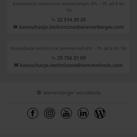
Konsultacje techniczne wienerberger (Pn. - Pt. od 8 do
16)
22 514 20 20
konsultacje.techniczne@wienerberger.com
Konsultacje techniczne Semmelrock (Pn. - Pt. od 8 do 16)
25 756 21 69
konsultacje.techniczne@semmelrock.com
wienerberger worldwide