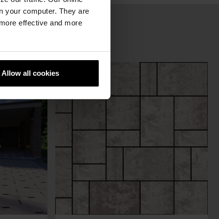
n your computer. They are
, more effective and more
Allow all cookies