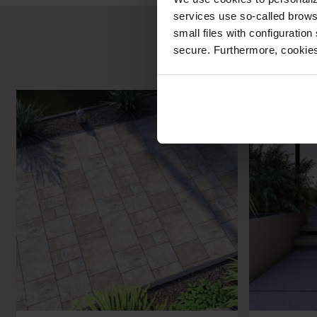
services use so-called brow
small files with configuration
secure. Furthermore, cookies