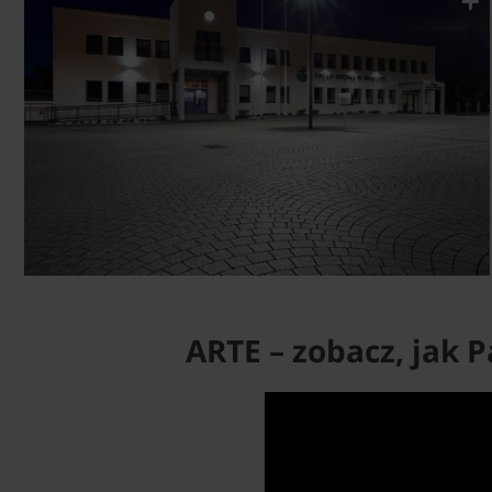
ARTE – zobacz, jak