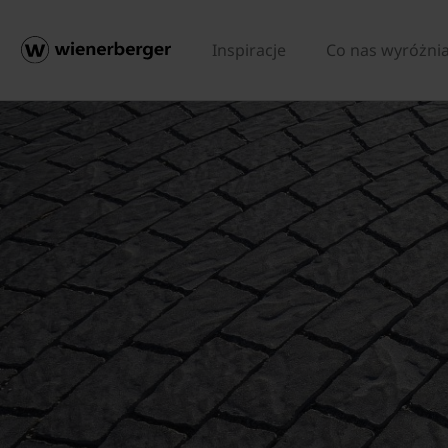
Inspiracje
Co nas wyróżni