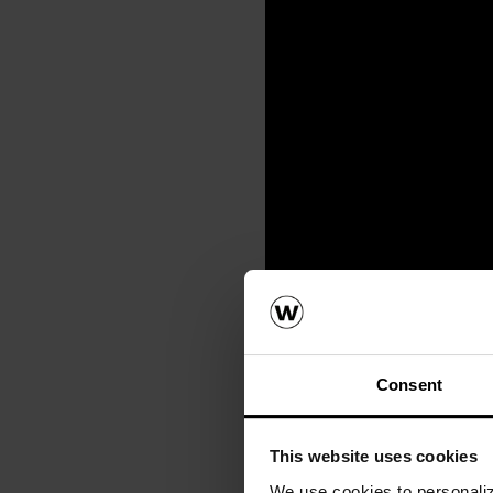
Consent
This website uses cookies
We use cookies to personalize