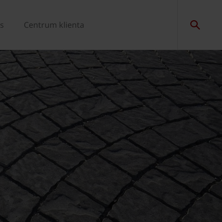
s
Centrum klienta