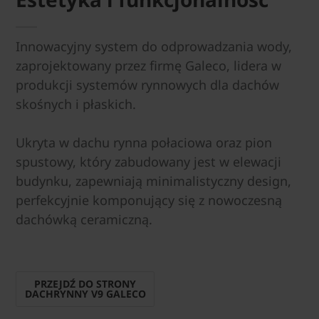
Innowacyjny system do odprowadzania wody,
zaprojektowany przez firmę Galeco, lidera w
produkcji systemów rynnowych dla dachów
skośnych i płaskich.
Ukryta w dachu rynna połaciowa oraz pion
spustowy, który zabudowany jest w elewacji
budynku, zapewniają minimalistyczny design,
perfekcyjnie komponujący się z nowoczesną
dachówką ceramiczną.
PRZEJDŹ DO STRONY
DACHRYNNY V9 GALECO