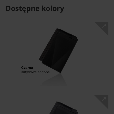
Dostępne kolory