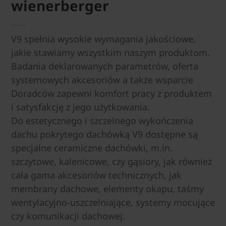
wienerberger
V9 spełnia wysokie wymagania jakościowe,
jakie stawiamy wszystkim naszym produktom.
Badania deklarowanych parametrów, oferta
systemowych akcesoriów a także wsparcie
Doradców zapewni komfort pracy z produktem
i satysfakcję z jego użytkowania.
Do estetycznego i szczelnego wykończenia
dachu pokrytego dachówką V9 dostępne są
specjalne ceramiczne dachówki, m.in.
szczytowe, kalenicowe, czy gąsiory, jak również
cała gama akcesoriów technicznych, jak
membrany dachowe, elementy okapu, taśmy
wentylacyjno-uszczelniające, systemy mocujące
czy komunikacji dachowej.