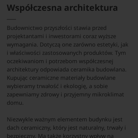
Współczesna architektura
Budownictwo przyszłości stawia przed
projektantami i inwestorami coraz wyższe
wymagania. Dotyczą one zarówno estetyki, jak
i właściwości zastosowanych produktów. Tym
oczekiwaniom i potrzebom współczesnej
architektury odpowiada ceramika budowlana.
Kupując ceramiczne materiały budowlane
wybieramy trwałość i ekologię, a sobie
zapewniamy zdrowy i przyjemny mikroklimat
domu.
Niezwykle ważnym elementem budynku jest
dach ceramiczny, który jest naturalny, trwały i
bezpieczny. Ma także korzystny wpływ na