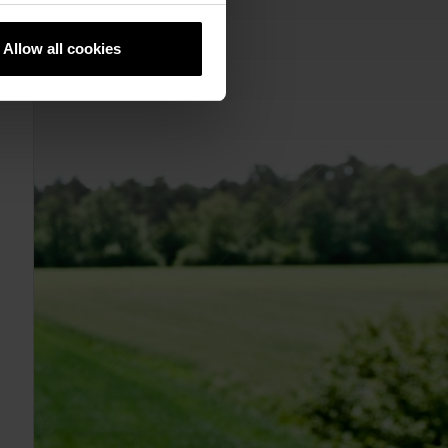
Allow all cookies