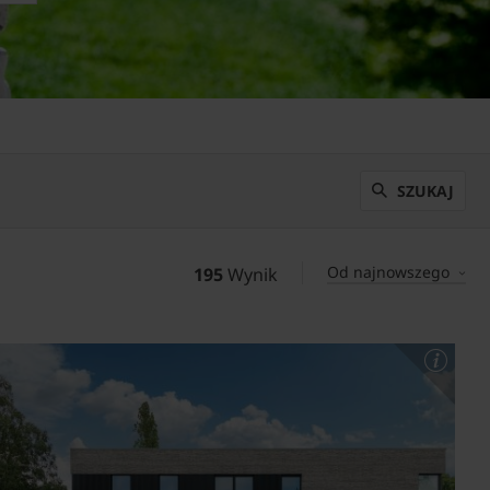
SZUKAJ
Od najnowszego
195
Wynik