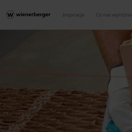
Inspiracje
Co nas wyróżni