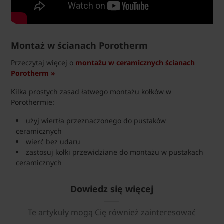
Montaż w ścianach Porotherm
Przeczytaj więcej o
montażu w ceramicznych ścianach
Porotherm »
Kilka prostych zasad łatwego montażu kołków w
Porothermie:
użyj wiertła przeznaczonego do pustaków
ceramicznych
wierć bez udaru
zastosuj kołki przewidziane do montażu w pustakach
ceramicznych
Dowiedz się więcej
Te artykuły mogą Cię również zainteresować