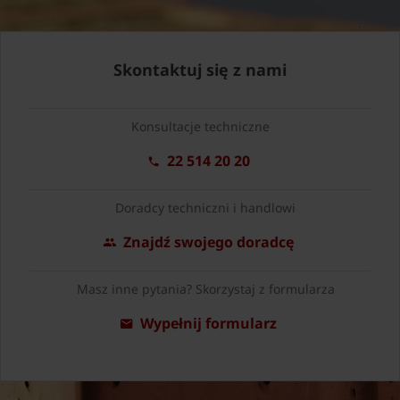
Skontaktuj się z nami
Konsultacje techniczne
22 514 20 20
Doradcy techniczni i handlowi
Znajdź swojego doradcę
Masz inne pytania? Skorzystaj z formularza
Wypełnij formularz