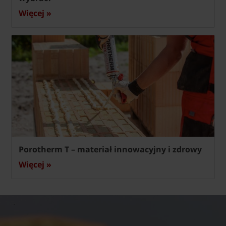
Więcej »
Porotherm T – materiał innowacyjny i zdrowy
Więcej »