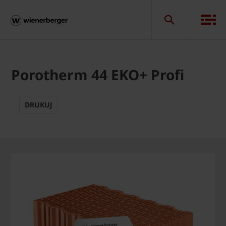
Porotherm 44 EKO+ Profi
DRUKUJ