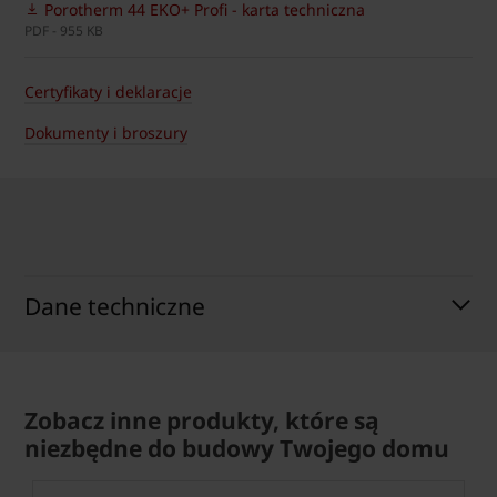
Porotherm 44 EKO+ Profi - karta techniczna
PDF - 955 KB
Certyfikaty i deklaracje
Dokumenty i broszury
Dane techniczne
Zobacz inne produkty, które są
niezbędne do budowy Twojego domu