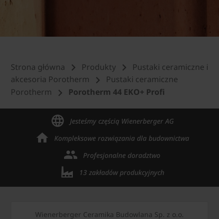
Strona główna
Produkty
Pustaki ceramiczne i
akcesoria Porotherm
Pustaki ceramiczne
Porotherm
Porotherm 44 EKO+ Profi
Jesteśmy częścią Wienerberger AG
Kompleksowe rozwiązania dla budownictwa
Profesjonalne doradztwo
13 zakładów produkcyjnych
Wienerberger Ceramika Budowlana Sp. z o.o.