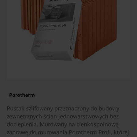
Pustak szlifowany przeznaczony do budowy
zewnętrznych ścian jednowarstwowych bez
docieplenia. Murowany na cienkospoinową
zaprawę do murowania Porotherm Profi, której