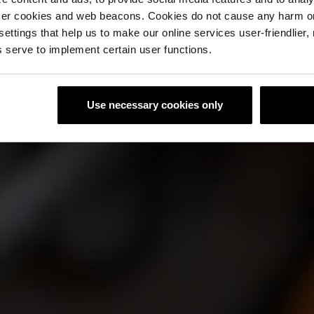
ser cookies and web beacons. Cookies do not cause any harm o
 settings that help us to make our online services user-friendlier
 serve to implement certain user functions.
Use necessary cookies only