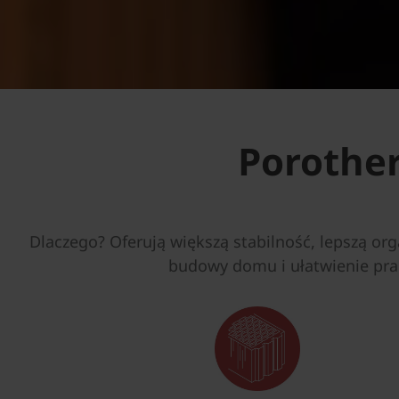
Porother
Dlaczego? Oferują większą stabilność, lepszą org
budowy domu i ułatwienie pra