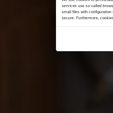
services use so-called brow
small files with configuration
secure. Furthermore, cookies