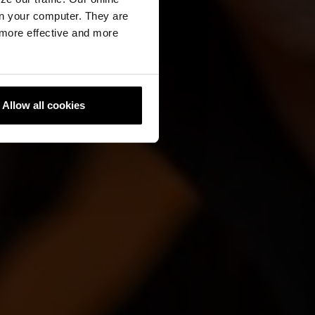
n your computer. They are
, more effective and more
Allow all cookies