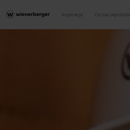
Inspiracje
Co nas wyróżni