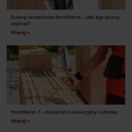
Ściany ceramiczne Porotherm – jaki typ ściany
wybrać?
Więcej »
Porotherm T – materiał innowacyjny i zdrowy
Więcej »