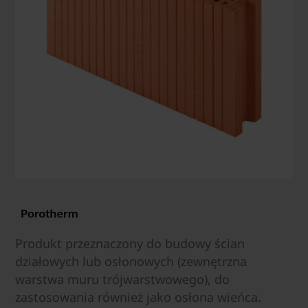
Produkt przeznaczony do budowy ścian
działowych lub osłonowych (zewnętrzna
warstwa muru trójwarstwowego), do
zastosowania również jako osłona wieńca.