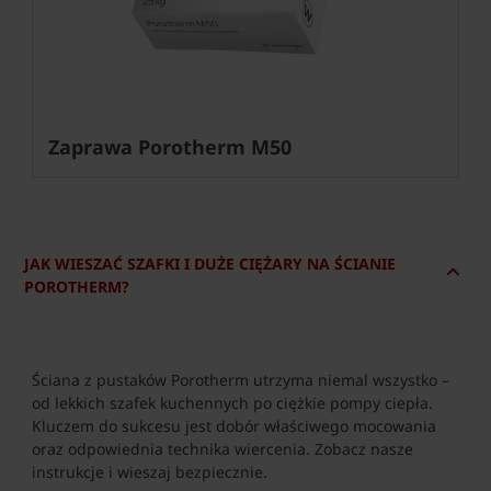
Zaprawa Porotherm M50
JAK WIESZAĆ SZAFKI I DUŻE CIĘŻARY NA ŚCIANIE
POROTHERM?
Ściana z pustaków Porotherm utrzyma niemal wszystko –
od lekkich szafek kuchennych po ciężkie pompy ciepła.
Kluczem do sukcesu jest dobór właściwego mocowania
oraz odpowiednia technika wiercenia. Zobacz nasze
instrukcje i wieszaj bezpiecznie.