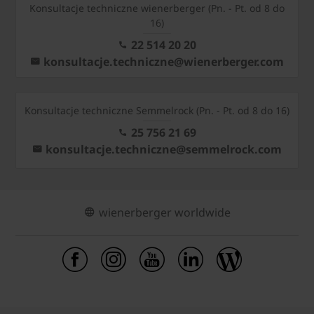
Konsultacje techniczne wienerberger (Pn. - Pt. od 8 do
16)
22 514 20 20
konsultacje.techniczne@wienerberger.com
Konsultacje techniczne Semmelrock (Pn. - Pt. od 8 do 16)
25 756 21 69
konsultacje.techniczne@semmelrock.com
wienerberger worldwide