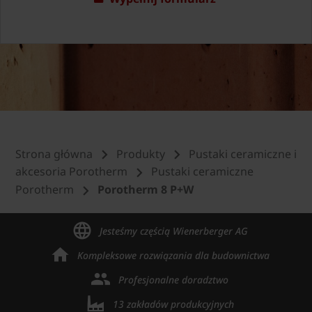
Strona główna
Produkty
Pustaki ceramiczne i
akcesoria Porotherm
Pustaki ceramiczne
Porotherm
Porotherm 8 P+W
Jesteśmy częścią Wienerberger AG
Kompleksowe rozwiązania dla budownictwa
Profesjonalne doradztwo
13 zakładów produkcyjnych