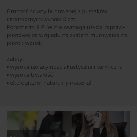
Grubość ściany budowanej z pustaków
ceramicznych wynosi 8 cm.
Porotherm 8 P+W nie wymaga użycia zaprawy
pionowej ze względu na system murowania na
pióro i wpust.
Zalety:
▪ wysoka izolacyjność akustyczna i termiczna
▪ wysoka trwałość
▪ ekologiczny, naturalny materiał