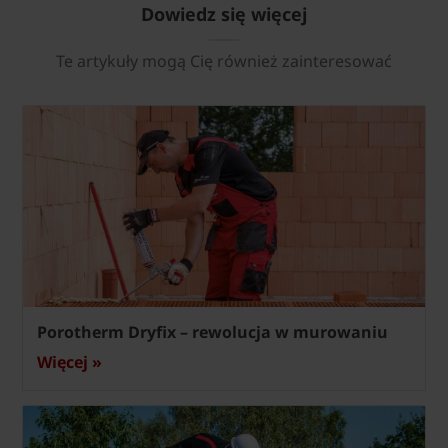
Dowiedz się więcej
Te artykuły mogą Cię również zainteresować
Porotherm Dryfix – rewolucja w murowaniu
Więcej »