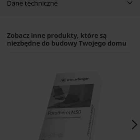
Dane techniczne
Zobacz inne produkty, które są
niezbędne do budowy Twojego domu
Next