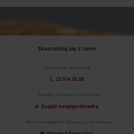
Skontaktuj się z nami
Konsultacje techniczne
22 514 20 20
Doradcy techniczni i handlowi
Znajdź swojego doradcę
Masz inne pytania? Skorzystaj z formularza
Wypełnij formularz