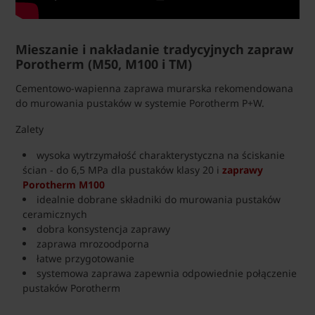
Mieszanie i nakładanie tradycyjnych zapraw
Porotherm (M50, M100 i TM)
Cementowo-wapienna zaprawa murarska rekomendowana
do murowania pustaków w systemie Porotherm P+W.
Zalety
wysoka wytrzymałość charakterystyczna na ściskanie
ścian - do 6,5 MPa dla pustaków klasy 20 i
zaprawy
Porotherm M100
idealnie dobrane składniki do murowania pustaków
ceramicznych
dobra konsystencja zaprawy
zaprawa mrozoodporna
łatwe przygotowanie
systemowa zaprawa zapewnia odpowiednie połączenie
pustaków Porotherm