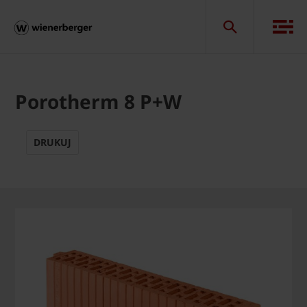
Porotherm 8 P+W
DRUKUJ