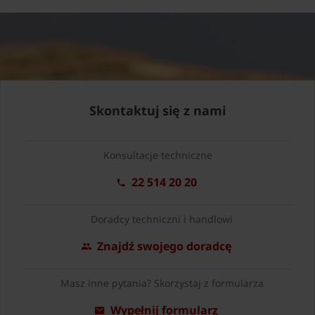
Skontaktuj się z nami
Konsultacje techniczne
22 514 20 20
Doradcy techniczni i handlowi
Znajdź swojego doradcę
Masz inne pytania? Skorzystaj z formularza
Wypełnij formularz