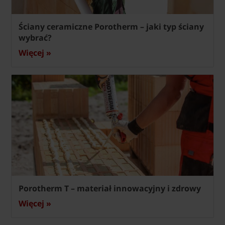
Ściany ceramiczne Porotherm – jaki typ ściany
wybrać?
Więcej »
Porotherm T – materiał innowacyjny i zdrowy
Więcej »