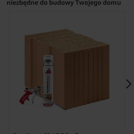
niezbędne do budowy Twojego domu
Next