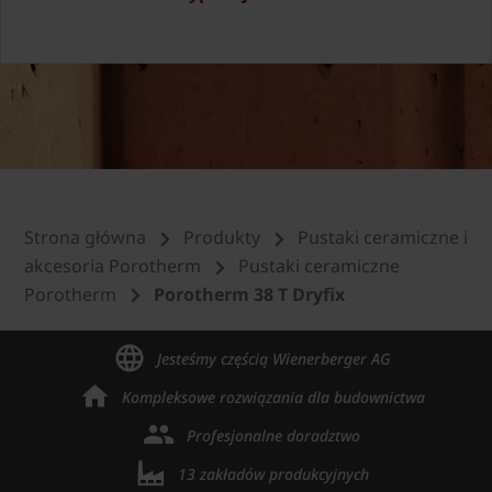
Strona główna
Produkty
Pustaki ceramiczne i
akcesoria Porotherm
Pustaki ceramiczne
Porotherm
Porotherm 38 T Dryfix
Jesteśmy częścią Wienerberger AG
Kompleksowe rozwiązania dla budownictwa
Profesjonalne doradztwo
13 zakładów produkcyjnych