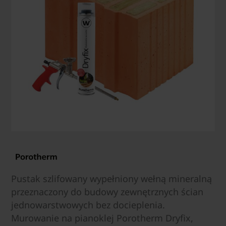
Pustak szlifowany wypełniony wełną mineralną
przeznaczony do budowy zewnętrznych ścian
jednowarstwowych bez docieplenia.
Murowanie na pianoklej Porotherm Dryfix,