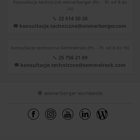
Konsultacje techniczne wienerberger (Pn. - Pt. od 8 do
16)
22 514 20 20
konsultacje.techniczne@wienerberger.com
Konsultacje techniczne Semmelrock (Pn. - Pt. od 8 do 16)
25 756 21 69
konsultacje.techniczne@semmelrock.com
wienerberger worldwide