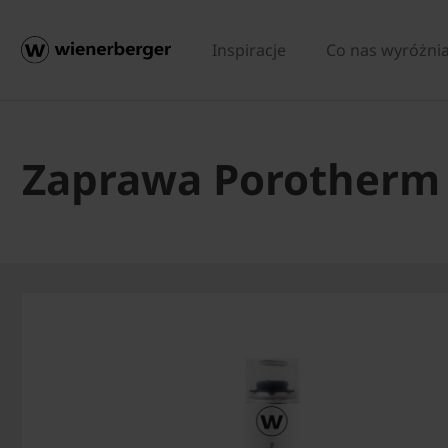
Inspiracje
Co nas wyróżni
Zaprawa Porotherm 