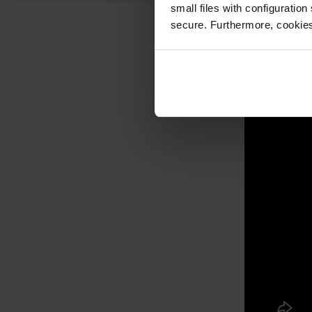
small files with configuration
secure. Furthermore, cookies