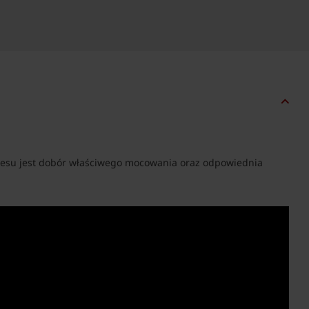
kcesu jest dobór właściwego mocowania oraz odpowiednia