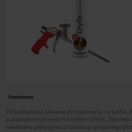
Poliuretanowa zaprawa do murowania na sucho.
pustaków w systemie Porotherm Dryfix. Zaprawa 
nakładana precyzyjnie za pomocą specjalnego pis