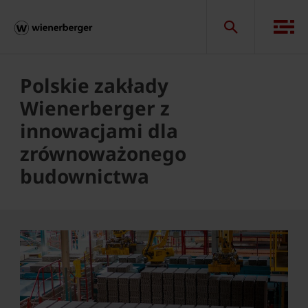
Polskie zakłady
Wienerberger z
innowacjami dla
zrównoważonego
budownictwa