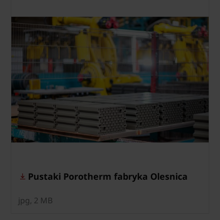
Pustaki Porotherm fabryka Olesnica
jpg, 2 MB