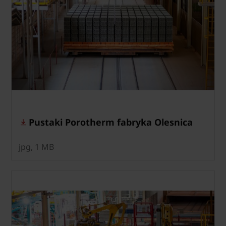
Pustaki Porotherm fabryka Olesnica
jpg, 1 MB