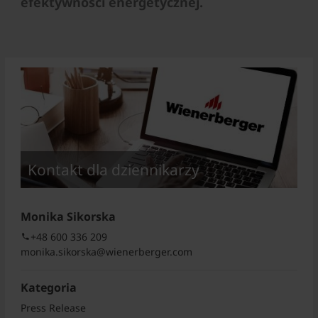
efektywności energetycznej.
Kontakt dla dziennikarzy
Monika Sikorska
+48 600 336 209
monika.sikorska@wienerberger.com
Kategoria
Press Release