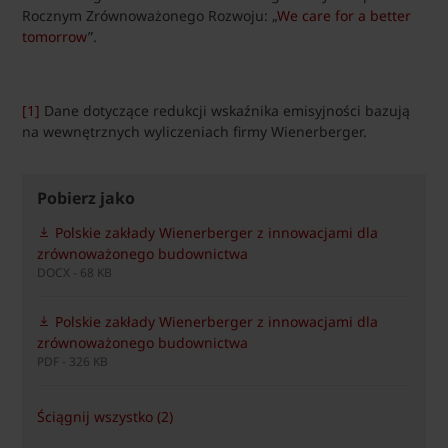
Rocznym Zrównoważonego Rozwoju: „
We care for a better
tomorrow
”.
[1]
Dane dotyczące redukcji wskaźnika emisyjności bazują
na wewnętrznych wyliczeniach firmy Wienerberger.
Pobierz jako
Polskie zakłady Wienerberger z innowacjami dla
zrównoważonego budownictwa
DOCX - 68 KB
Polskie zakłady Wienerberger z innowacjami dla
zrównoważonego budownictwa
PDF - 326 KB
Ściągnij wszystko (2)