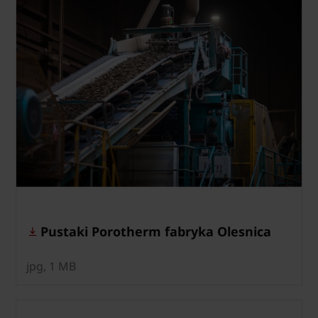
Pustaki Porotherm fabryka Olesnica
jpg, 1 MB