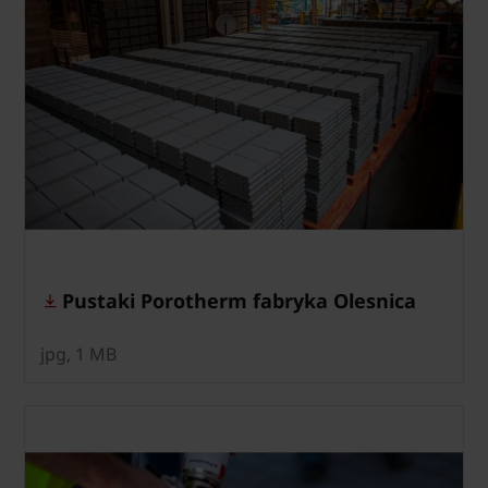
Pustaki Porotherm fabryka Olesnica
jpg, 1 MB