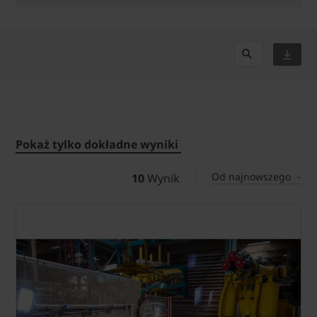
Pokaż tylko dokładne wyniki
Od najnowszego
10
Wynik