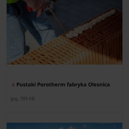
Pustaki Porotherm fabryka Olesnica
jpg, 789 KB