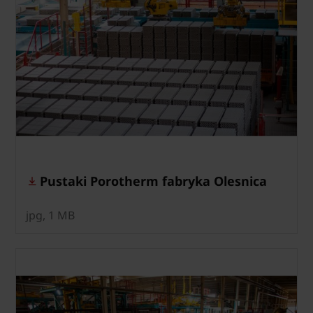
Pustaki Porotherm fabryka Olesnica
jpg, 1 MB