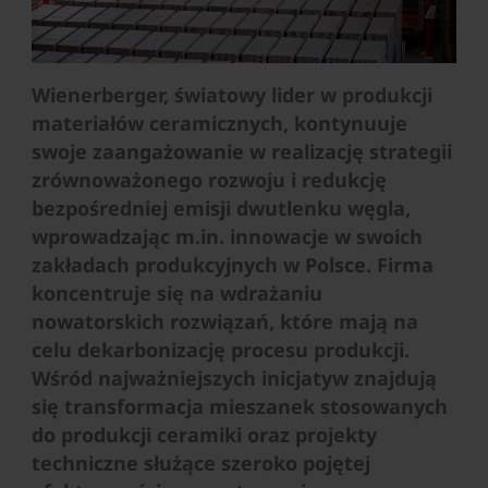
Wienerberger, światowy lider w produkcji
materiałów ceramicznych, kontynuuje
swoje zaangażowanie w realizację strategii
zrównoważonego rozwoju i redukcję
bezpośredniej emisji dwutlenku węgla,
wprowadzając m.in. innowacje w swoich
zakładach produkcyjnych w Polsce. Firma
koncentruje się na wdrażaniu
nowatorskich rozwiązań, które mają na
celu dekarbonizację procesu produkcji.
Wśród najważniejszych inicjatyw znajdują
się transformacja mieszanek stosowanych
do produkcji ceramiki oraz projekty
techniczne służące szeroko pojętej