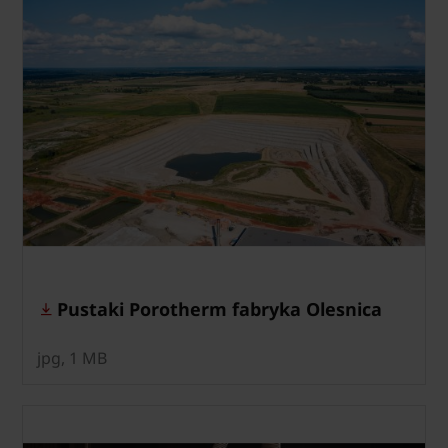
Pustaki Porotherm fabryka Olesnica
jpg, 1 MB