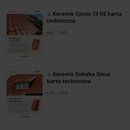
Koramic Cavus 13 DE karta
techniczna
pdf, 1 MB
Koramic Esówka Sinus
karta techniczna
pdf, 2 MB