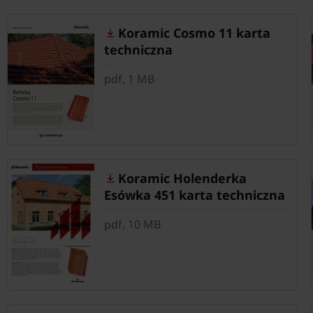
Koramic Cosmo 11 karta
techniczna
pdf, 1 MB
Koramic Holenderka
Esówka 451 karta techniczna
pdf, 10 MB