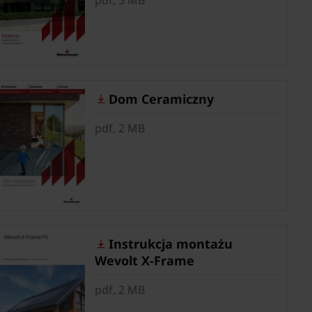
Dom Ceramiczny
pdf, 2 MB
Instrukcja montażu
Wevolt X-Frame
pdf, 2 MB