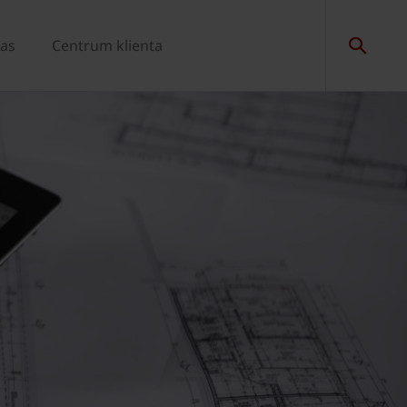
as
Centrum klienta