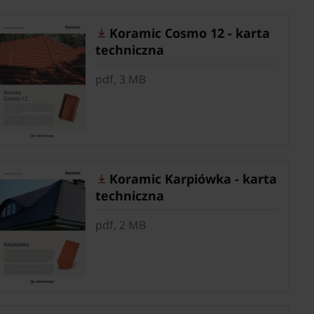
Koramic Cosmo 12 - karta
techniczna
pdf, 3 MB
Koramic Karpiówka - karta
techniczna
pdf, 2 MB