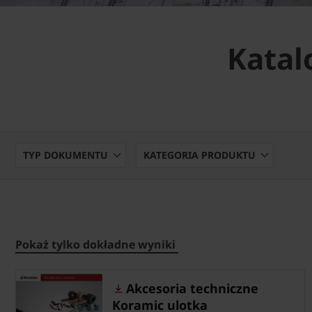
Katal
TYP DOKUMENTU
KATEGORIA PRODUKTU
Pokaż tylko dokładne wyniki
Akcesoria techniczne
Koramic ulotka