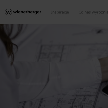
Inspiracje
Co nas wyróżni