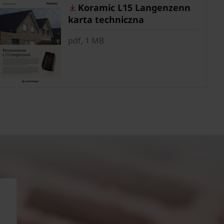
Koramic L15 Langenzenn
karta techniczna
pdf, 1 MB