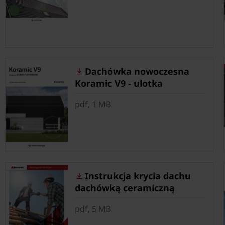
Dachówka nowoczesna
Koramic V9 - ulotka
pdf, 1 MB
Instrukcja krycia dachu
dachówką ceramiczną
pdf, 5 MB