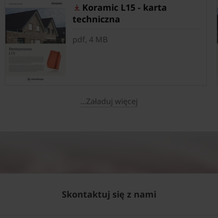
Koramic L15 - karta
techniczna
pdf, 4 MB
...Załaduj więcej
Skontaktuj się z nami