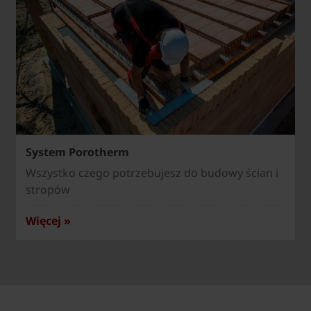
System Porotherm
Wszystko czego potrzebujesz do budowy ścian i
stropów
Więcej »