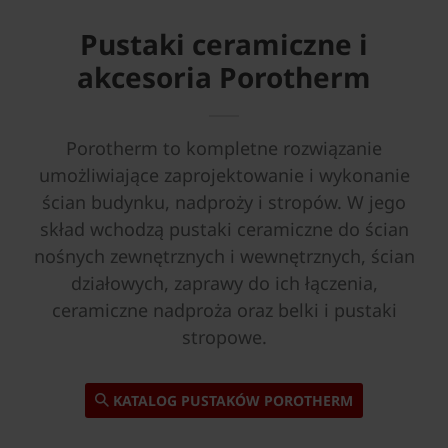
Pustaki ceramiczne i
akcesoria Porotherm
Porotherm to kompletne rozwiązanie
umożliwiające zaprojektowanie i wykonanie
ścian budynku, nadproży i stropów. W jego
skład wchodzą pustaki ceramiczne do ścian
nośnych zewnętrznych i wewnętrznych, ścian
działowych, zaprawy do ich łączenia,
ceramiczne nadproża oraz belki i pustaki
stropowe.
KATALOG PUSTAKÓW POROTHERM