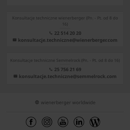
Konsultacje techniczne wienerberger (Pn. - Pt. od 8 do
16)
22 514 20 20
konsultacje.techniczne@wienerberger.com
Konsultacje techniczne Semmelrock (Pn. - Pt. od 8 do 16)
25 756 21 69
konsultacje.techniczne@semmelrock.com
wienerberger worldwide