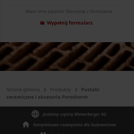
Masz inne pytania? Skorzystaj z formularza
Wypełnij formularz
Strona główna
Produkty
Pustaki
ceramiczne i akcesoria Porotherm
Jesteśmy częścią Wienerberger AG
Kompleksowe rozwiązania dla budownictwa