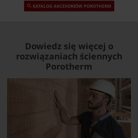
KATALOG AKCESORIÓW POROTHERM
Dowiedz się więcej o
rozwiązaniach ściennych
Porotherm