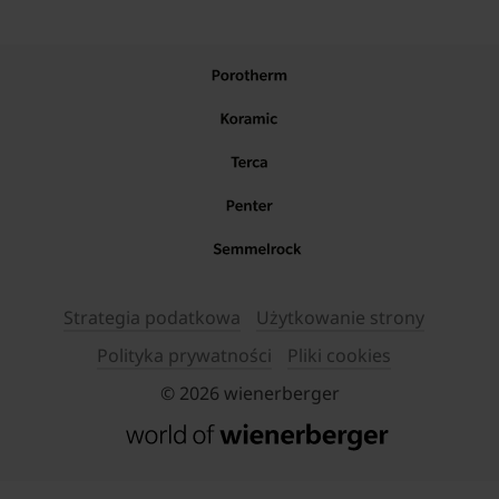
Strategia podatkowa
Użytkowanie strony
Polityka prywatności
Pliki cookies
© 2026 wienerberger