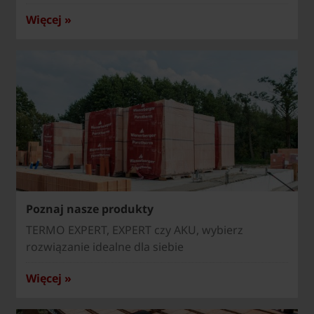
Więcej »
Poznaj nasze produkty
TERMO EXPERT, EXPERT czy AKU, wybierz
rozwiązanie idealne dla siebie
Więcej »