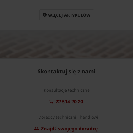
WIĘCEJ ARTYKUŁÓW
Skontaktuj się z nami
Konsultacje techniczne
22 514 20 20
Doradcy techniczni i handlowi
Znajdź swojego doradcę