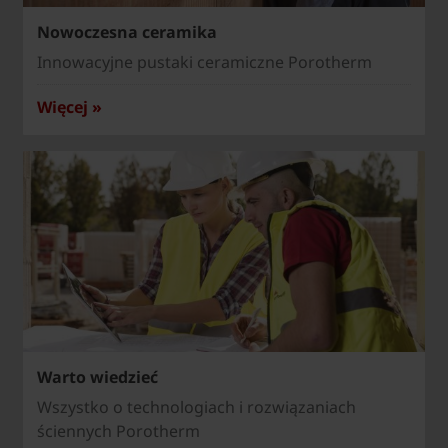
Nowoczesna ceramika
Innowacyjne pustaki ceramiczne Porotherm
Więcej »
Warto wiedzieć
Wszystko o technologiach i rozwiązaniach
ściennych Porotherm